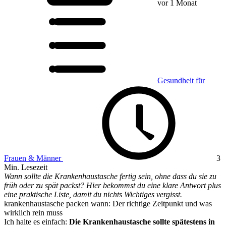
vor 1 Monat
Gesundheit für
Frauen & Männer
3
Min. Lesezeit
Wann sollte die Krankenhaustasche fertig sein, ohne dass du sie zu
früh oder zu spät packst? Hier bekommst du eine klare Antwort plus
eine praktische Liste, damit du nichts Wichtiges vergisst.
krankenhaustasche packen wann: Der richtige Zeitpunkt und was
wirklich rein muss
Ich halte es einfach:
Die Krankenhaustasche sollte spätestens in