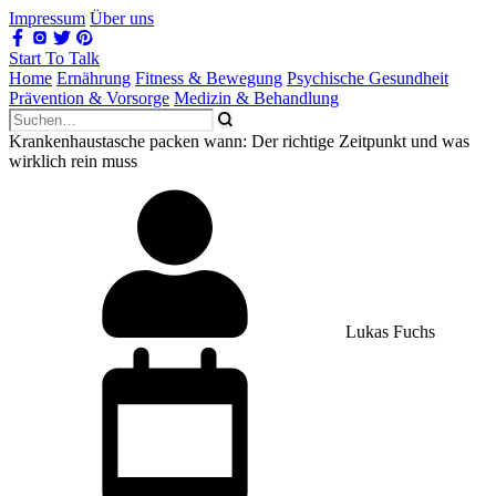
Impressum
Über uns
Start To Talk
Home
Ernährung
Fitness & Bewegung
Psychische Gesundheit
Prävention & Vorsorge
Medizin & Behandlung
Krankenhaustasche packen wann: Der richtige Zeitpunkt und was
wirklich rein muss
Lukas Fuchs