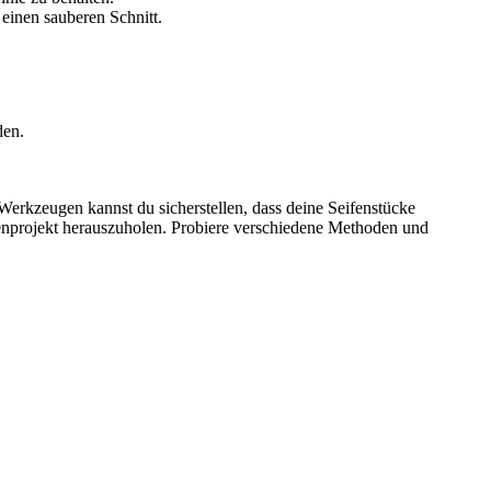
einen sauberen Schnitt.
den.
 Werkzeugen kannst du sicherstellen, dass deine Seifenstücke
ifenprojekt herauszuholen. Probiere verschiedene Methoden und