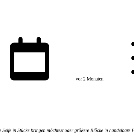
vor 2 Monaten
e Seife in Stücke bringen möchtest oder größere Blöcke in handelbare 