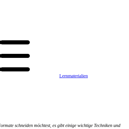
Lernmaterialien
Formate schneiden möchtest, es gibt einige wichtige Techniken und