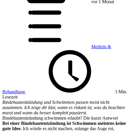
vor 1 Monat
Medizin &
Behandlung
3 Min.
Lesezeit
Bindehautentzündung und Schwimmen passen meist nicht
zusammen. Ich zeige dir klar, wann es riskant ist, was du beachten
musst und wann du besser komplett pausierst.
Bindehautentzündung schwimmen erlaubt? Die kurze Antwort
Bei einer Bindehautentzündung ist Schwimmen meistens keine
gute Idee.
Ich würde es nicht machen, solange das Auge rot,