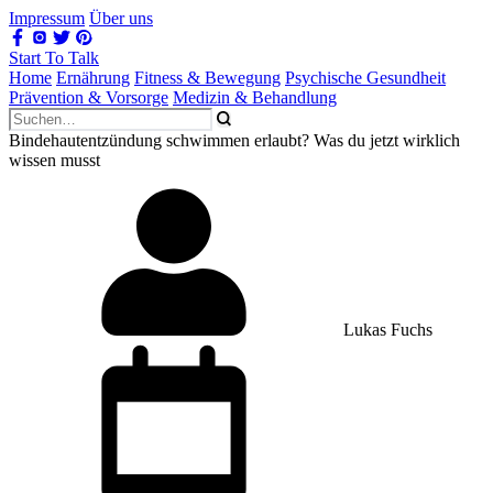
Impressum
Über uns
Start To Talk
Home
Ernährung
Fitness & Bewegung
Psychische Gesundheit
Prävention & Vorsorge
Medizin & Behandlung
Bindehautentzündung schwimmen erlaubt? Was du jetzt wirklich
wissen musst
Lukas Fuchs