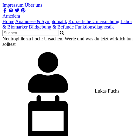
Impressum
Über uns
Amedera
Home
Anamnese & Symptomatik
Körperliche Untersuchung
Labor
& Biomarker
Bildgebung & Befunde
Funktionsdiagnostik
Neutrophile zu hoch: Ursachen, Werte und was du jetzt wirklich tun
solltest
Lukas Fuchs