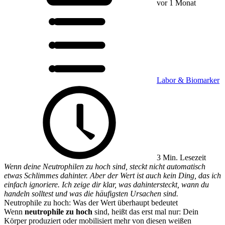
vor 1 Monat
Labor & Biomarker
3 Min. Lesezeit
Wenn deine Neutrophilen zu hoch sind, steckt nicht automatisch
etwas Schlimmes dahinter. Aber der Wert ist auch kein Ding, das ich
einfach ignoriere. Ich zeige dir klar, was dahintersteckt, wann du
handeln solltest und was die häufigsten Ursachen sind.
Neutrophile zu hoch: Was der Wert überhaupt bedeutet
Wenn
neutrophile zu hoch
sind, heißt das erst mal nur: Dein
Körper produziert oder mobilisiert mehr von diesen weißen