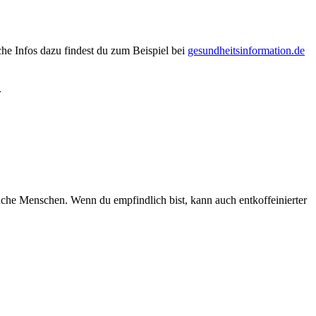
che Infos dazu findest du zum Beispiel bei
gesundheitsinformation.de
.
manche Menschen. Wenn du empfindlich bist, kann auch entkoffeinierter