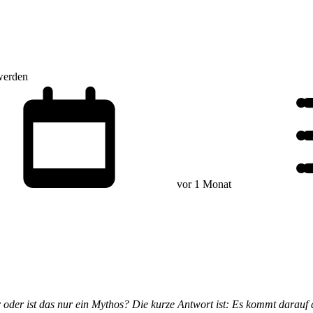
hwerden
vor 1 Monat
r oder ist das nur ein Mythos? Die kurze Antwort ist: Es kommt darauf