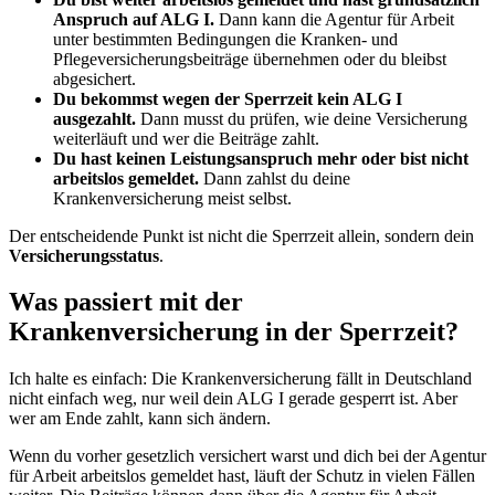
Anspruch auf ALG I.
Dann kann die Agentur für Arbeit
unter bestimmten Bedingungen die Kranken- und
Pflegeversicherungsbeiträge übernehmen oder du bleibst
abgesichert.
Du bekommst wegen der Sperrzeit kein ALG I
ausgezahlt.
Dann musst du prüfen, wie deine Versicherung
weiterläuft und wer die Beiträge zahlt.
Du hast keinen Leistungsanspruch mehr oder bist nicht
arbeitslos gemeldet.
Dann zahlst du deine
Krankenversicherung meist selbst.
Der entscheidende Punkt ist nicht die Sperrzeit allein, sondern dein
Versicherungsstatus
.
Was passiert mit der
Krankenversicherung in der Sperrzeit?
Ich halte es einfach: Die Krankenversicherung fällt in Deutschland
nicht einfach weg, nur weil dein ALG I gerade gesperrt ist. Aber
wer am Ende zahlt, kann sich ändern.
Wenn du vorher gesetzlich versichert warst und dich bei der Agentur
für Arbeit arbeitslos gemeldet hast, läuft der Schutz in vielen Fällen