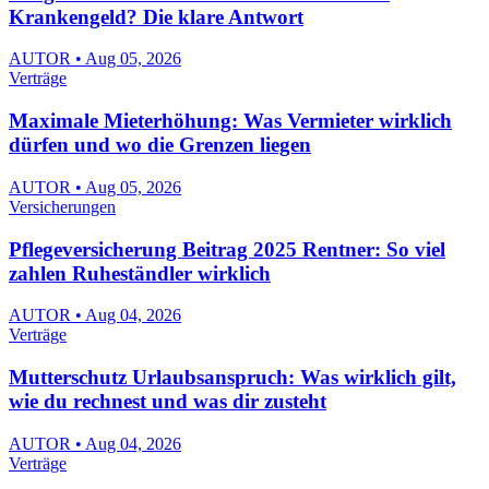
Krankengeld? Die klare Antwort
AUTOR • Aug 05, 2026
Verträge
Maximale Mieterhöhung: Was Vermieter wirklich
dürfen und wo die Grenzen liegen
AUTOR • Aug 05, 2026
Versicherungen
Pflegeversicherung Beitrag 2025 Rentner: So viel
zahlen Ruheständler wirklich
AUTOR • Aug 04, 2026
Verträge
Mutterschutz Urlaubsanspruch: Was wirklich gilt,
wie du rechnest und was dir zusteht
AUTOR • Aug 04, 2026
Verträge