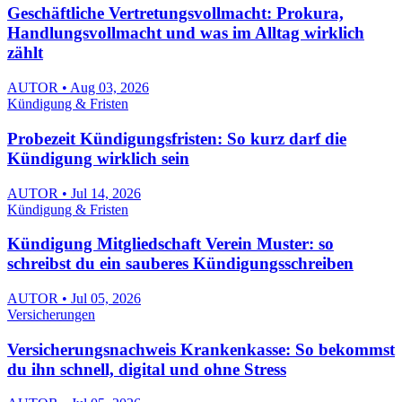
Geschäftliche Vertretungsvollmacht: Prokura,
Handlungsvollmacht und was im Alltag wirklich
zählt
AUTOR • Aug 03, 2026
Kündigung & Fristen
Probezeit Kündigungsfristen: So kurz darf die
Kündigung wirklich sein
AUTOR • Jul 14, 2026
Kündigung & Fristen
Kündigung Mitgliedschaft Verein Muster: so
schreibst du ein sauberes Kündigungsschreiben
AUTOR • Jul 05, 2026
Versicherungen
Versicherungsnachweis Krankenkasse: So bekommst
du ihn schnell, digital und ohne Stress