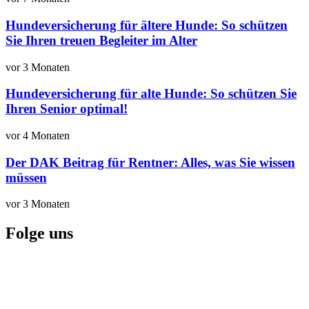
Hundeversicherung für ältere Hunde: So schützen
Sie Ihren treuen Begleiter im Alter
vor 3 Monaten
Hundeversicherung für alte Hunde: So schützen Sie
Ihren Senior optimal!
vor 4 Monaten
Der DAK Beitrag für Rentner: Alles, was Sie wissen
müssen
vor 3 Monaten
Folge uns