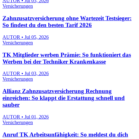
AUTOR • Jul 05, 2026
Versicherungen
Zahnzusatzversicherung ohne Wartezeit Testsieger:
So findest du den besten Tarif 2026
AUTOR • Jul 05, 2026
Versicherungen
TK Mitglieder werben Prämie: So funktioniert das
Werben bei der Techniker Krankenkasse
AUTOR • Jul 03, 2026
Versicherungen
Allianz Zahnzusatzversicherung Rechnung
einreichen: So klappt die Erstattung schnell und
sauber
AUTOR • Jul 01, 2026
Versicherungen
Anruf TK Arbeitsunfähigkeit: So meldest du dich