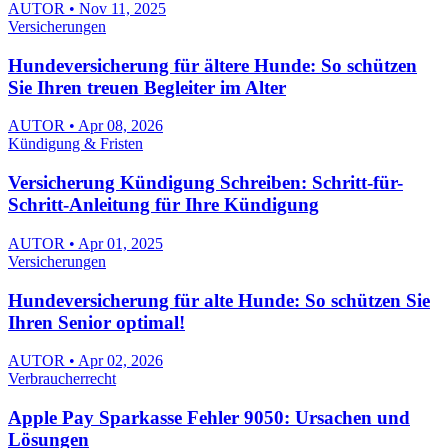
AUTOR • Nov 11, 2025
Versicherungen
Hundeversicherung für ältere Hunde: So schützen
Sie Ihren treuen Begleiter im Alter
AUTOR • Apr 08, 2026
Kündigung & Fristen
Versicherung Kündigung Schreiben: Schritt-für-
Schritt-Anleitung für Ihre Kündigung
AUTOR • Apr 01, 2025
Versicherungen
Hundeversicherung für alte Hunde: So schützen Sie
Ihren Senior optimal!
AUTOR • Apr 02, 2026
Verbraucherrecht
Apple Pay Sparkasse Fehler 9050: Ursachen und
Lösungen