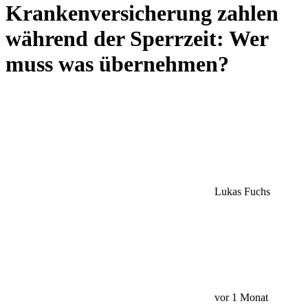
Krankenversicherung zahlen
während der Sperrzeit: Wer
muss was übernehmen?
Lukas Fuchs
vor 1 Monat