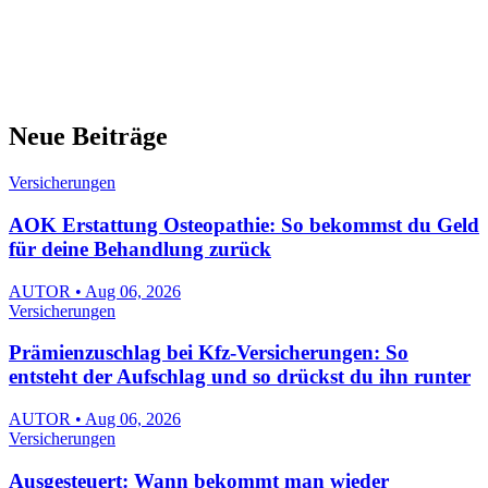
Neue Beiträge
Versicherungen
AOK Erstattung Osteopathie: So bekommst du Geld
für deine Behandlung zurück
AUTOR • Aug 06, 2026
Versicherungen
Prämienzuschlag bei Kfz-Versicherungen: So
entsteht der Aufschlag und so drückst du ihn runter
AUTOR • Aug 06, 2026
Versicherungen
Ausgesteuert: Wann bekommt man wieder