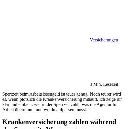
Versicherungen
3 Min. Lesezeit
Sperrzeit beim Arbeitslosengeld ist teuer genug. Noch teurer wird
es, wenn plötzlich die Krankenversicherung mitläuft. Ich zeige dir
klar und einfach, wer in der Sperrzeit zahlt, was die Agentur für
Arbeit übernimmt und wo du aufpassen musst.
Krankenversicherung zahlen während