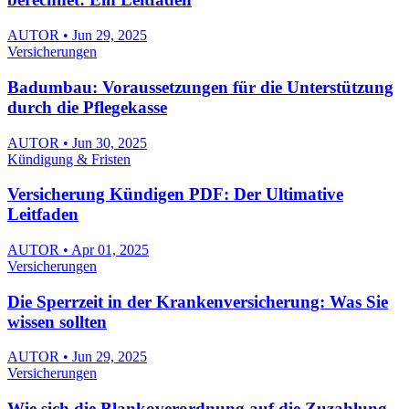
AUTOR • Jun 29, 2025
Versicherungen
Badumbau: Voraussetzungen für die Unterstützung
durch die Pflegekasse
AUTOR • Jun 30, 2025
Kündigung & Fristen
Versicherung Kündigen PDF: Der Ultimative
Leitfaden
AUTOR • Apr 01, 2025
Versicherungen
Die Sperrzeit in der Krankenversicherung: Was Sie
wissen sollten
AUTOR • Jun 29, 2025
Versicherungen
Wie sich die Blankoverordnung auf die Zuzahlung