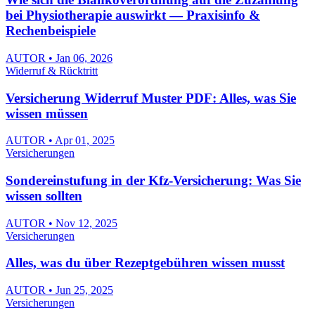
bei Physiotherapie auswirkt — Praxisinfo &
Rechenbeispiele
AUTOR • Jan 06, 2026
Widerruf & Rücktritt
Versicherung Widerruf Muster PDF: Alles, was Sie
wissen müssen
AUTOR • Apr 01, 2025
Versicherungen
Sondereinstufung in der Kfz-Versicherung: Was Sie
wissen sollten
AUTOR • Nov 12, 2025
Versicherungen
Alles, was du über Rezeptgebühren wissen musst
AUTOR • Jun 25, 2025
Versicherungen