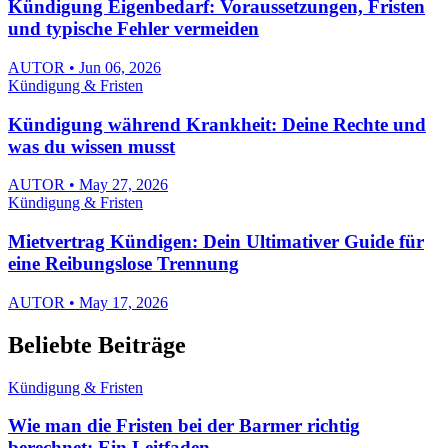
Kündigung Eigenbedarf: Voraussetzungen, Fristen
und typische Fehler vermeiden
AUTOR • Jun 06, 2026
Kündigung & Fristen
Kündigung während Krankheit: Deine Rechte und
was du wissen musst
AUTOR • May 27, 2026
Kündigung & Fristen
Mietvertrag Kündigen: Dein Ultimativer Guide für
eine Reibungslose Trennung
AUTOR • May 17, 2026
Beliebte Beiträge
Kündigung & Fristen
Wie man die Fristen bei der Barmer richtig
berechnet: Ein Leitfaden