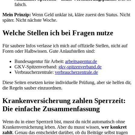
falsch.
Mein Prinzip:
Wenn Geld unklar ist, kläre zuerst den Status. Nicht
später. Nicht nächste Woche.
Welche Stellen ich bei Fragen nutze
Für saubere Infos verlasse ich mich auf offizielle Stellen, nicht auf
Foren oder Halbwissen. Gute Anlaufstellen sind:
Bundesagentur für Arbeit:
arbeitsagentur.de
GKV-Spitzenverband:
gkv-spitzenverband.de
Verbraucherzentrale:
verbraucherzentrale.de
Diese Seiten ersetzen keine individuelle Prüfung, aber sie helfen dir,
die Regeln sauber einzuordnen.
Krankenversicherung zahlen Sperrzeit:
Die einfache Zusammenfassung
Wenn du in einer Sperrzeit bist, musst du nicht automatisch ohne
Krankenversicherung leben. Aber du musst wissen,
wer konkret
zahlt
. Genau das entscheidet darüber, ob du Beiträge selbst tragen