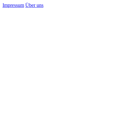
Impressum
Über uns