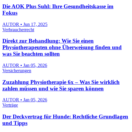
Die AOK Plus Suhl: Ihre Gesundheitskasse im
Fokus
AUTOR • Jun 17, 2025
Verbraucherrecht
Direkt zur Behandlung: Wie Sie einen
Physiotherapeuten ohne Überweisung finden und
was Sie beachten sollten
AUTOR • Jan 05, 2026
Versicherungen
Zuzahlung Physiotherapie 6x – Was Sie wirklich
zahlen müssen und wie Sie sparen können
AUTOR • Jan 05, 2026
Verträge
Der Deckvertrag für Hunde: Rechtliche Grundlagen
und Tipps