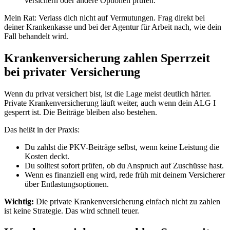
versichern oder andere Optionen prüfen.
Mein Rat: Verlass dich nicht auf Vermutungen. Frag direkt bei
deiner Krankenkasse und bei der Agentur für Arbeit nach, wie dein
Fall behandelt wird.
Krankenversicherung zahlen Sperrzeit
bei privater Versicherung
Wenn du privat versichert bist, ist die Lage meist deutlich härter.
Private Krankenversicherung läuft weiter, auch wenn dein ALG I
gesperrt ist. Die Beiträge bleiben also bestehen.
Das heißt in der Praxis:
Du zahlst die PKV-Beiträge selbst, wenn keine Leistung die
Kosten deckt.
Du solltest sofort prüfen, ob du Anspruch auf Zuschüsse hast.
Wenn es finanziell eng wird, rede früh mit deinem Versicherer
über Entlastungsoptionen.
Wichtig:
Die private Krankenversicherung einfach nicht zu zahlen
ist keine Strategie. Das wird schnell teuer.