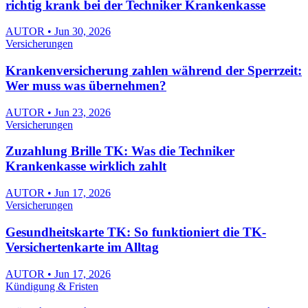
richtig krank bei der Techniker Krankenkasse
AUTOR • Jun 30, 2026
Versicherungen
Krankenversicherung zahlen während der Sperrzeit:
Wer muss was übernehmen?
AUTOR • Jun 23, 2026
Versicherungen
Zuzahlung Brille TK: Was die Techniker
Krankenkasse wirklich zahlt
AUTOR • Jun 17, 2026
Versicherungen
Gesundheitskarte TK: So funktioniert die TK-
Versichertenkarte im Alltag
AUTOR • Jun 17, 2026
Kündigung & Fristen