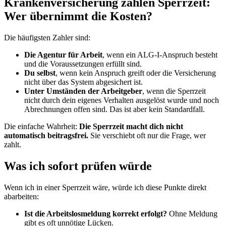
Krankenversicherung zahlen Sperrzeit:
Wer übernimmt die Kosten?
Die häufigsten Zahler sind:
Die Agentur für Arbeit
, wenn ein ALG-I-Anspruch besteht
und die Voraussetzungen erfüllt sind.
Du selbst
, wenn kein Anspruch greift oder die Versicherung
nicht über das System abgesichert ist.
Unter Umständen der Arbeitgeber
, wenn die Sperrzeit
nicht durch dein eigenes Verhalten ausgelöst wurde und noch
Abrechnungen offen sind. Das ist aber kein Standardfall.
Die einfache Wahrheit:
Die Sperrzeit macht dich nicht
automatisch beitragsfrei.
Sie verschiebt oft nur die Frage, wer
zahlt.
Was ich sofort prüfen würde
Wenn ich in einer Sperrzeit wäre, würde ich diese Punkte direkt
abarbeiten:
Ist die Arbeitslosmeldung korrekt erfolgt?
Ohne Meldung
gibt es oft unnötige Lücken.