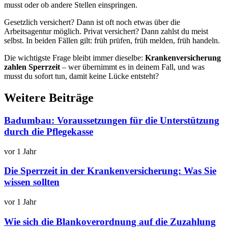
musst oder ob andere Stellen einspringen.
Gesetzlich versichert? Dann ist oft noch etwas über die
Arbeitsagentur möglich. Privat versichert? Dann zahlst du meist
selbst. In beiden Fällen gilt: früh prüfen, früh melden, früh handeln.
Die wichtigste Frage bleibt immer dieselbe:
Krankenversicherung
zahlen Sperrzeit
– wer übernimmt es in deinem Fall, und was
musst du sofort tun, damit keine Lücke entsteht?
Weitere Beiträge
Badumbau: Voraussetzungen für die Unterstützung
durch die Pflegekasse
vor 1 Jahr
Die Sperrzeit in der Krankenversicherung: Was Sie
wissen sollten
vor 1 Jahr
Wie sich die Blankoverordnung auf die Zuzahlung