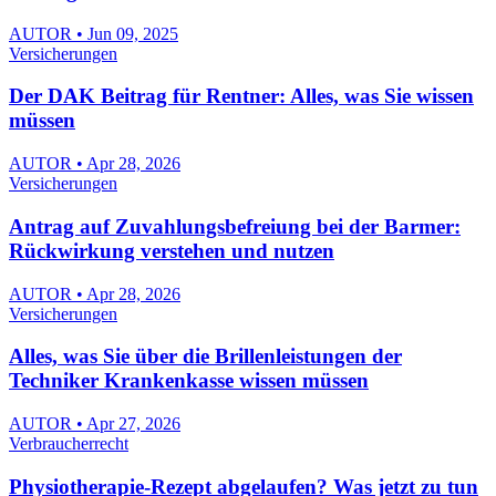
AUTOR • Jun 09, 2025
Versicherungen
Der DAK Beitrag für Rentner: Alles, was Sie wissen
müssen
AUTOR • Apr 28, 2026
Versicherungen
Antrag auf Zuvahlungsbefreiung bei der Barmer:
Rückwirkung verstehen und nutzen
AUTOR • Apr 28, 2026
Versicherungen
Alles, was Sie über die Brillenleistungen der
Techniker Krankenkasse wissen müssen
AUTOR • Apr 27, 2026
Verbraucherrecht
Physiotherapie-Rezept abgelaufen? Was jetzt zu tun