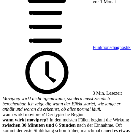
vor 1 Monat
Funktionsdiagnostik
3 Min. Lesezeit
Moviprep wirkt nicht irgendwann, sondern meist ziemlich
berechenbar. Ich zeige dir, wann der Effekt startet, wie lange er
anhält und woran du erkennst, ob alles normal läuft.
wann wirkt moviprep? Der typische Beginn
wann wirkt moviprep
? In den meisten Fällen beginnt die Wirkung
zwischen 30 Minuten und 6 Stunden
nach der Einnahme. Oft
kommt der erste Stuhldrang schon früher, manchmal dauert es etwas