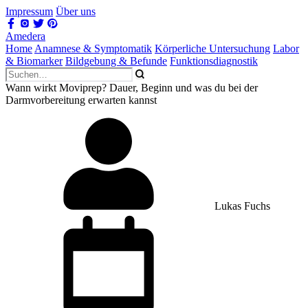
Impressum
Über uns
Amedera
Home
Anamnese & Symptomatik
Körperliche Untersuchung
Labor
& Biomarker
Bildgebung & Befunde
Funktionsdiagnostik
Wann wirkt Moviprep? Dauer, Beginn und was du bei der
Darmvorbereitung erwarten kannst
Lukas Fuchs