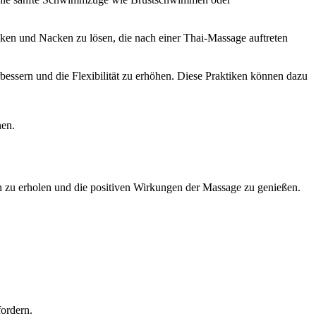
cken und Nacken zu lösen, die nach einer Thai-Massage auftreten
essern und die Flexibilität zu erhöhen. Diese Praktiken können dazu
nen.
ch zu erholen und die positiven Wirkungen der Massage zu genießen.
fordern.