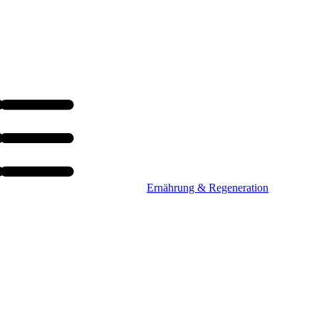
Ernährung & Regeneration