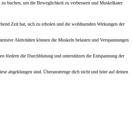
 zu buchen, um die Beweglichkeit zu verbessern und Muskelkater
ichend Zeit hat, sich zu erholen und die wohltuenden Wirkungen der
Intensive Aktivitäten können die Muskeln belasten und Verspannungen
ten fördern die Durchblutung und unterstützen die Entspannung der
iese abgeklungen sind. Überanstrenge dich nicht und höre auf deinen