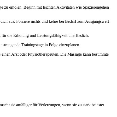
e zu erholen. Beginn mit leichten Aktivitäten wie Spazierengehen
dich aus. Forciere nichts und kehre bei Bedarf zum Ausgangswert
für die Erholung und Leistungsfähigkeit unerlässlich.
nstrengende Trainingstage in Folge einzuplanen.
ge einen Arzt oder Physiotherapeuten. Die Massage kann bestimmte
cht sie anfälliger für Verletzungen, wenn sie zu stark belastet