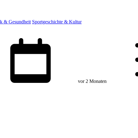
ik & Gesundheit
Sportgeschichte & Kultur
vor 2 Monaten