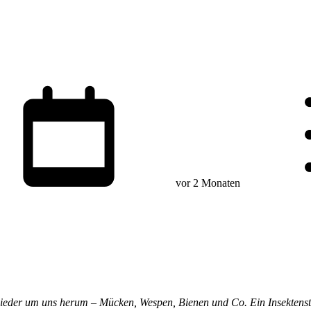
vor 2 Monaten
eder um uns herum – Mücken, Wespen, Bienen und Co. Ein Insektenstich