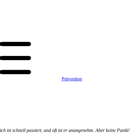
Prävention
 ist schnell passiert, und oft ist er unangenehm. Aber keine Panik!