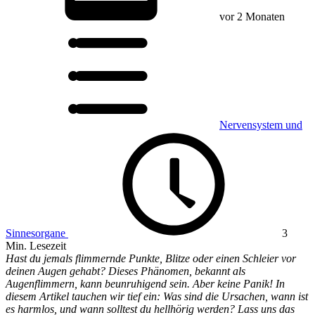
vor 2 Monaten
Nervensystem und
Sinnesorgane
3
Min. Lesezeit
Hast du jemals flimmernde Punkte, Blitze oder einen Schleier vor
deinen Augen gehabt? Dieses Phänomen, bekannt als
Augenflimmern, kann beunruhigend sein. Aber keine Panik! In
diesem Artikel tauchen wir tief ein: Was sind die Ursachen, wann ist
es harmlos, und wann solltest du hellhörig werden? Lass uns das