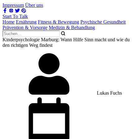
Impressum
Über uns
Start To Talk
Home
Ernährung
Fitness & Bewegung
Psychische Gesundheit
Prävention & Vorsorge
Medizin & Behandlung
Kinderpsychologie Marburg: Wann Hilfe Sinn macht und wie du
den richtigen Weg findest
Lukas Fuchs