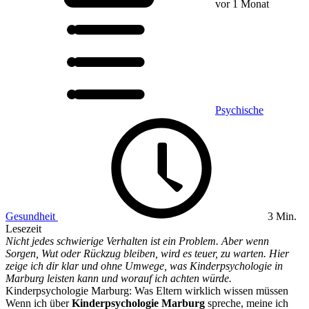
vor 1 Monat
Psychische
Gesundheit
3 Min.
Lesezeit
Nicht jedes schwierige Verhalten ist ein Problem. Aber wenn
Sorgen, Wut oder Rückzug bleiben, wird es teuer, zu warten. Hier
zeige ich dir klar und ohne Umwege, was Kinderpsychologie in
Marburg leisten kann und worauf ich achten würde.
Kinderpsychologie Marburg: Was Eltern wirklich wissen müssen
Wenn ich über
Kinderpsychologie Marburg
spreche, meine ich