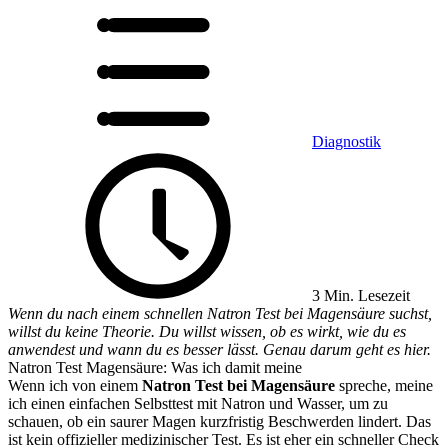
Diagnostik
3 Min. Lesezeit
Wenn du nach einem schnellen Natron Test bei Magensäure suchst,
willst du keine Theorie. Du willst wissen, ob es wirkt, wie du es
anwendest und wann du es besser lässt. Genau darum geht es hier.
Natron Test Magensäure: Was ich damit meine
Wenn ich von einem
Natron Test bei Magensäure
spreche, meine
ich einen einfachen Selbsttest mit Natron und Wasser, um zu
schauen, ob ein saurer Magen kurzfristig Beschwerden lindert. Das
ist kein offizieller medizinischer Test. Es ist eher ein schneller Check