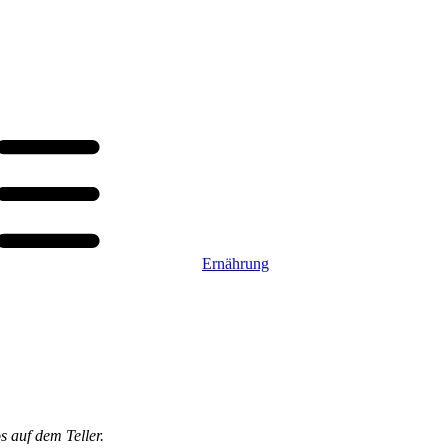
Ernährung
s auf dem Teller.