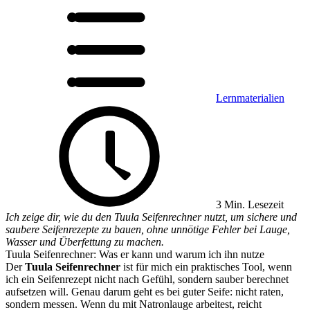
Lernmaterialien
3 Min. Lesezeit
Ich zeige dir, wie du den Tuula Seifenrechner nutzt, um sichere und
saubere Seifenrezepte zu bauen, ohne unnötige Fehler bei Lauge,
Wasser und Überfettung zu machen.
Tuula Seifenrechner: Was er kann und warum ich ihn nutze
Der
Tuula Seifenrechner
ist für mich ein praktisches Tool, wenn
ich ein Seifenrezept nicht nach Gefühl, sondern sauber berechnet
aufsetzen will. Genau darum geht es bei guter Seife: nicht raten,
sondern messen. Wenn du mit Natronlauge arbeitest, reicht