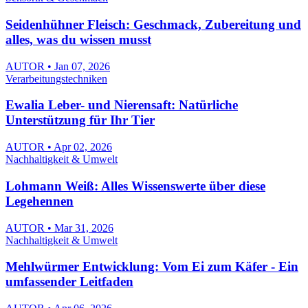
Seidenhühner Fleisch: Geschmack, Zubereitung und
alles, was du wissen musst
AUTOR • Jan 07, 2026
Verarbeitungstechniken
Ewalia Leber- und Nierensaft: Natürliche
Unterstützung für Ihr Tier
AUTOR • Apr 02, 2026
Nachhaltigkeit & Umwelt
Lohmann Weiß: Alles Wissenswerte über diese
Legehennen
AUTOR • Mar 31, 2026
Nachhaltigkeit & Umwelt
Mehlwürmer Entwicklung: Vom Ei zum Käfer - Ein
umfassender Leitfaden