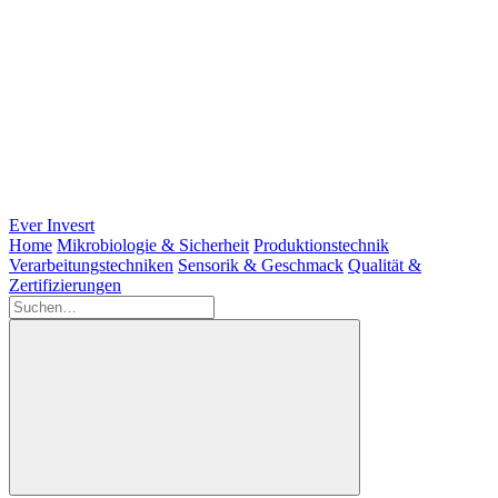
Ever Invesrt
Home
Mikrobiologie & Sicherheit
Produktionstechnik
Verarbeitungstechniken
Sensorik & Geschmack
Qualität &
Zertifizierungen