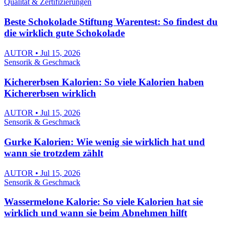
Qualität & Zertifizierungen
Beste Schokolade Stiftung Warentest: So findest du
die wirklich gute Schokolade
AUTOR • Jul 15, 2026
Sensorik & Geschmack
Kichererbsen Kalorien: So viele Kalorien haben
Kichererbsen wirklich
AUTOR • Jul 15, 2026
Sensorik & Geschmack
Gurke Kalorien: Wie wenig sie wirklich hat und
wann sie trotzdem zählt
AUTOR • Jul 15, 2026
Sensorik & Geschmack
Wassermelone Kalorie: So viele Kalorien hat sie
wirklich und wann sie beim Abnehmen hilft