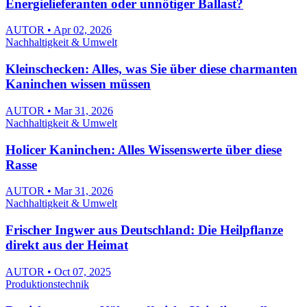
Energielieferanten oder unnötiger Ballast?
AUTOR • Apr 02, 2026
Nachhaltigkeit & Umwelt
Kleinschecken: Alles, was Sie über diese charmanten
Kaninchen wissen müssen
AUTOR • Mar 31, 2026
Nachhaltigkeit & Umwelt
Holicer Kaninchen: Alles Wissenswerte über diese
Rasse
AUTOR • Mar 31, 2026
Nachhaltigkeit & Umwelt
Frischer Ingwer aus Deutschland: Die Heilpflanze
direkt aus der Heimat
AUTOR • Oct 07, 2025
Produktionstechnik