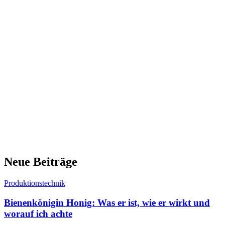
Neue Beiträge
Produktionstechnik
Bienenkönigin Honig: Was er ist, wie er wirkt und
worauf ich achte