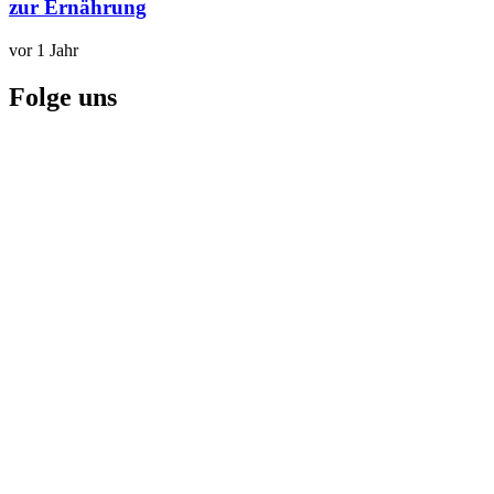
zur Ernährung
vor 1 Jahr
Folge uns