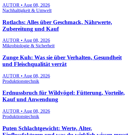
AUTOR • Aug 08, 2026
Nachhaltigkeit & Umwelt
Rotlachs: Alles über Geschmack, Nährwerte,
Zubereitung und Kauf
AUTOR • Aug 08, 2026
Mikrobiologie & Sicherheit
Zunge Kuh: Was sie über Verhalten, Gesundheit
und Fleischqualität verrät
AUTOR • Aug 08, 2026
Produktionstechnik
Erdnussbruch für Wildvögel: Fütterung, Vorteile,
Kauf und Anwendung
AUTOR • Aug 08, 2026
Produktionstechnik
Puten Schlachtgewicht: Werte, Alter,
Einflussfaktoren und was du wirklich wissen musst