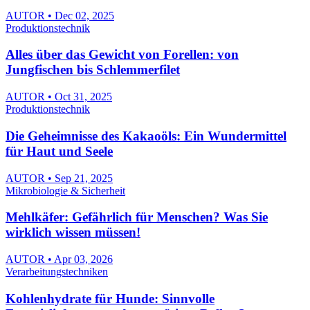
AUTOR • Dec 02, 2025
Produktionstechnik
Alles über das Gewicht von Forellen: von
Jungfischen bis Schlemmerfilet
AUTOR • Oct 31, 2025
Produktionstechnik
Die Geheimnisse des Kakaoöls: Ein Wundermittel
für Haut und Seele
AUTOR • Sep 21, 2025
Mikrobiologie & Sicherheit
Mehlkäfer: Gefährlich für Menschen? Was Sie
wirklich wissen müssen!
AUTOR • Apr 03, 2026
Verarbeitungstechniken
Kohlenhydrate für Hunde: Sinnvolle