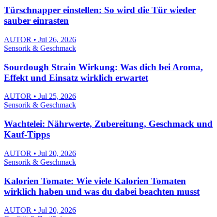
Türschnapper einstellen: So wird die Tür wieder
sauber einrasten
AUTOR • Jul 26, 2026
Sensorik & Geschmack
Sourdough Strain Wirkung: Was dich bei Aroma,
Effekt und Einsatz wirklich erwartet
AUTOR • Jul 25, 2026
Sensorik & Geschmack
Wachtelei: Nährwerte, Zubereitung, Geschmack und
Kauf-Tipps
AUTOR • Jul 20, 2026
Sensorik & Geschmack
Kalorien Tomate: Wie viele Kalorien Tomaten
wirklich haben und was du dabei beachten musst
AUTOR • Jul 20, 2026