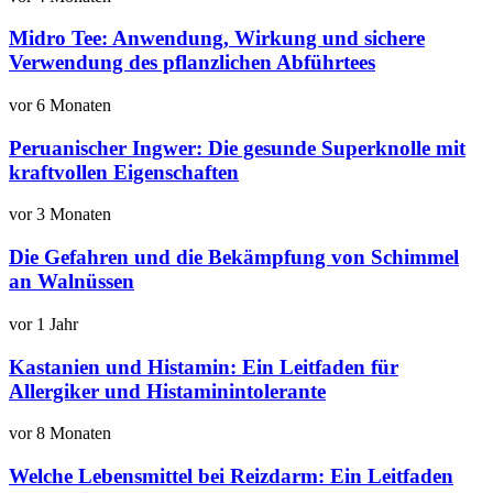
Midro Tee: Anwendung, Wirkung und sichere
Verwendung des pflanzlichen Abführtees
vor 6 Monaten
Peruanischer Ingwer: Die gesunde Superknolle mit
kraftvollen Eigenschaften
vor 3 Monaten
Die Gefahren und die Bekämpfung von Schimmel
an Walnüssen
vor 1 Jahr
Kastanien und Histamin: Ein Leitfaden für
Allergiker und Histaminintolerante
vor 8 Monaten
Welche Lebensmittel bei Reizdarm: Ein Leitfaden