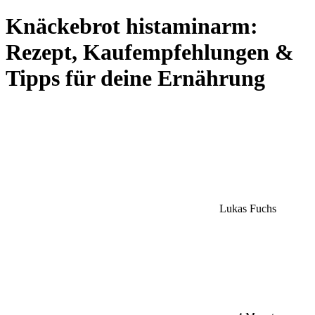
Knäckebrot histaminarm:
Rezept, Kaufempfehlungen &
Tipps für deine Ernährung
Lukas Fuchs