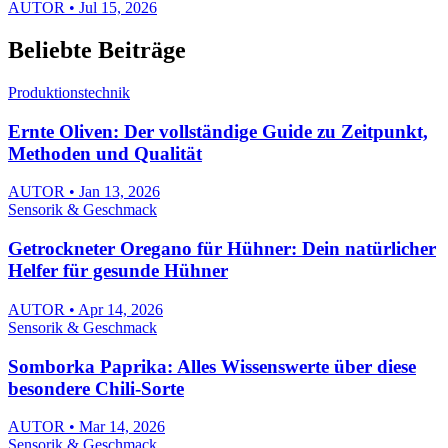
AUTOR • Jul 15, 2026
Beliebte Beiträge
Produktionstechnik
Ernte Oliven: Der vollständige Guide zu Zeitpunkt,
Methoden und Qualität
AUTOR • Jan 13, 2026
Sensorik & Geschmack
Getrockneter Oregano für Hühner: Dein natürlicher
Helfer für gesunde Hühner
AUTOR • Apr 14, 2026
Sensorik & Geschmack
Somborka Paprika: Alles Wissenswerte über diese
besondere Chili-Sorte
AUTOR • Mar 14, 2026
Sensorik & Geschmack