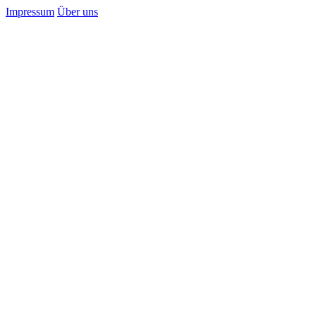
Impressum
Über uns