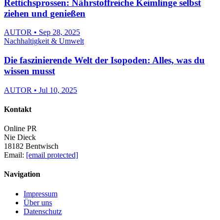
Rettichsprossen: Nährstoffreiche Keimlinge selbst
ziehen und genießen
AUTOR • Sep 28, 2025
Nachhaltigkeit & Umwelt
Die faszinierende Welt der Isopoden: Alles, was du
wissen musst
AUTOR • Jul 10, 2025
Kontakt
Online PR
Nie Dieck
18182 Bentwisch
Email:
[email protected]
Navigation
Impressum
Über uns
Datenschutz