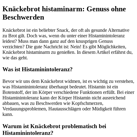
Knäckebrot histaminarm: Genuss ohne
Beschwerden
Knäckebrot ist ein beliebter Snack, der oft als gesunde Alternative
zu Brot gilt. Doch was, wenn du unter einer Histaminintoleranz
leidest? Muss man dann ganz auf den knusprigen Genuss
verzichten? Die gute Nachricht ist: Nein! Es gibt Möglichkeiten,
Knäckebrot histaminarm zu genießen. In diesem Artikel erfährst du,
wie das geht.
Was ist Histaminintoleranz?
Bevor wir uns dem Knäckebrot widmen, ist es wichtig zu verstehen,
was Histaminintoleranz überhaupt bedeutet. Histamin ist ein
Botenstoff, der im Körper verschiedene Funktionen erfüllt. Bei einer
Histaminintoleranz kann der Körper Histamin nicht ausreichend
abbauen, was zu Beschwerden wie Kopfschmerzen,
Verdauungsproblemen, Hautausschlägen oder Müdigkeit führen
kann.
Warum ist Knäckebrot problematisch bei
Histaminintoleranz?