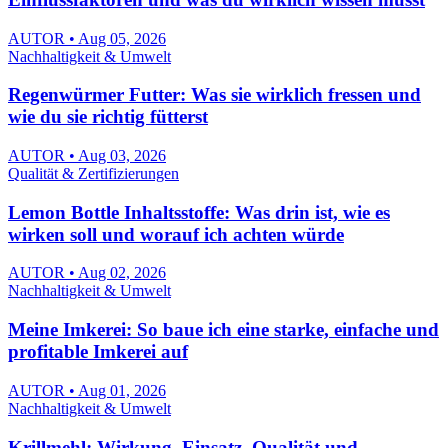
AUTOR • Aug 05, 2026
Nachhaltigkeit & Umwelt
Regenwürmer Futter: Was sie wirklich fressen und
wie du sie richtig fütterst
AUTOR • Aug 03, 2026
Qualität & Zertifizierungen
Lemon Bottle Inhaltsstoffe: Was drin ist, wie es
wirken soll und worauf ich achten würde
AUTOR • Aug 02, 2026
Nachhaltigkeit & Umwelt
Meine Imkerei: So baue ich eine starke, einfache und
profitable Imkerei auf
AUTOR • Aug 01, 2026
Nachhaltigkeit & Umwelt
Krillmehl: Wirkung, Einsatz, Qualität und