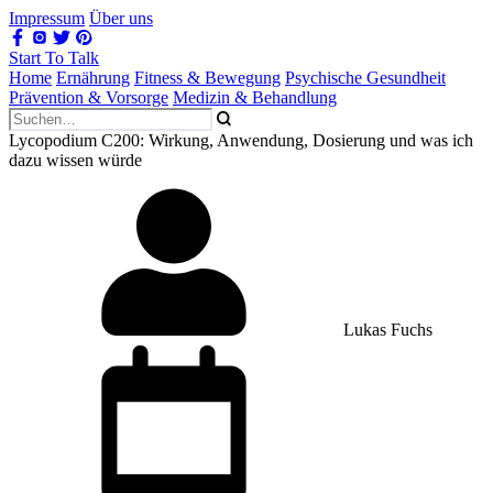
Impressum
Über uns
Start To Talk
Home
Ernährung
Fitness & Bewegung
Psychische Gesundheit
Prävention & Vorsorge
Medizin & Behandlung
Lycopodium C200: Wirkung, Anwendung, Dosierung und was ich
dazu wissen würde
Lukas Fuchs