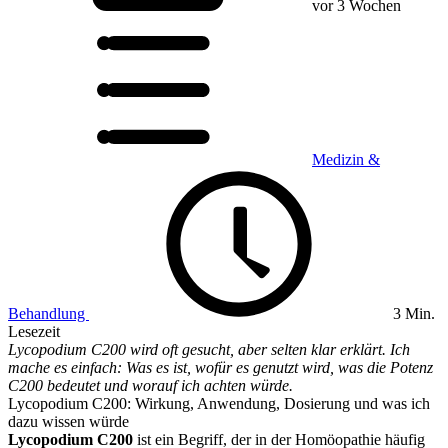
vor 3 Wochen
Medizin &
Behandlung
3 Min.
Lesezeit
Lycopodium C200 wird oft gesucht, aber selten klar erklärt. Ich
mache es einfach: Was es ist, wofür es genutzt wird, was die Potenz
C200 bedeutet und worauf ich achten würde.
Lycopodium C200: Wirkung, Anwendung, Dosierung und was ich
dazu wissen würde
Lycopodium C200
ist ein Begriff, der in der Homöopathie häufig