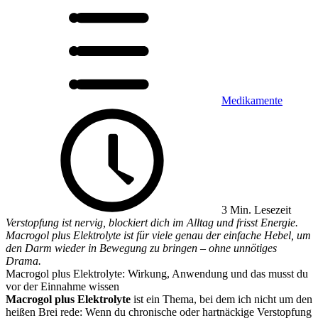
Medikamente
3 Min. Lesezeit
Verstopfung ist nervig, blockiert dich im Alltag und frisst Energie.
Macrogol plus Elektrolyte ist für viele genau der einfache Hebel, um
den Darm wieder in Bewegung zu bringen – ohne unnötiges
Drama.
Macrogol plus Elektrolyte: Wirkung, Anwendung und das musst du
vor der Einnahme wissen
Macrogol plus Elektrolyte
ist ein Thema, bei dem ich nicht um den
heißen Brei rede: Wenn du chronische oder hartnäckige Verstopfung