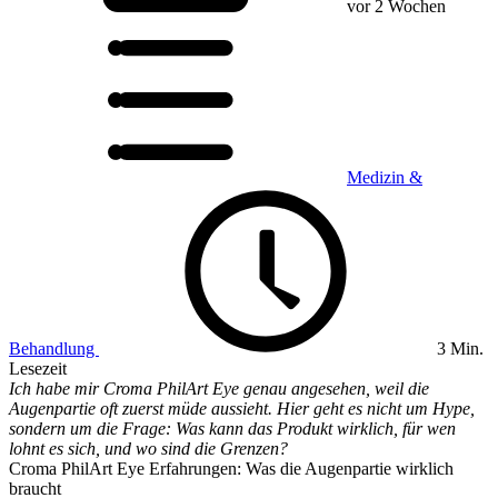
vor 2 Wochen
Medizin &
Behandlung
3 Min.
Lesezeit
Ich habe mir Croma PhilArt Eye genau angesehen, weil die
Augenpartie oft zuerst müde aussieht. Hier geht es nicht um Hype,
sondern um die Frage: Was kann das Produkt wirklich, für wen
lohnt es sich, und wo sind die Grenzen?
Croma PhilArt Eye Erfahrungen: Was die Augenpartie wirklich
braucht