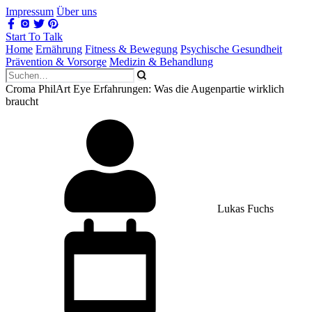
Impressum
Über uns
Start To Talk
Home
Ernährung
Fitness & Bewegung
Psychische Gesundheit
Prävention & Vorsorge
Medizin & Behandlung
Croma PhilArt Eye Erfahrungen: Was die Augenpartie wirklich
braucht
Lukas Fuchs