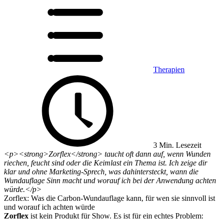
Therapien
3 Min. Lesezeit
<p><strong>Zorflex</strong> taucht oft dann auf, wenn Wunden
riechen, feucht sind oder die Keimlast ein Thema ist. Ich zeige dir
klar und ohne Marketing-Sprech, was dahintersteckt, wann die
Wundauflage Sinn macht und worauf ich bei der Anwendung achten
würde.</p>
Zorflex: Was die Carbon-Wundauflage kann, für wen sie sinnvoll ist
und worauf ich achten würde
Zorflex
ist kein Produkt für Show. Es ist für ein echtes Problem: