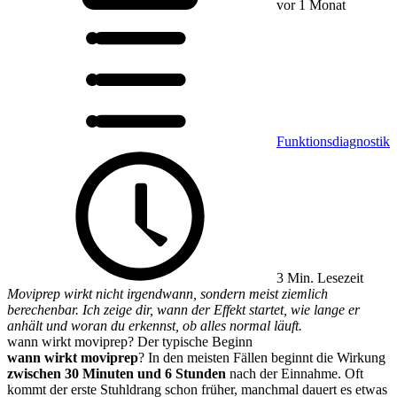
vor 1 Monat
Funktionsdiagnostik
3 Min. Lesezeit
Moviprep wirkt nicht irgendwann, sondern meist ziemlich
berechenbar. Ich zeige dir, wann der Effekt startet, wie lange er
anhält und woran du erkennst, ob alles normal läuft.
wann wirkt moviprep? Der typische Beginn
wann wirkt moviprep
? In den meisten Fällen beginnt die Wirkung
zwischen 30 Minuten und 6 Stunden
nach der Einnahme. Oft
kommt der erste Stuhldrang schon früher, manchmal dauert es etwas