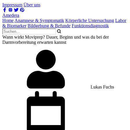
Impressum
Über uns
Amedera
Home
Anamnese & Symptomatik
Körperliche Untersuchung
Labor
& Biomarker
Bildgebung & Befunde
Funktionsdiagnostik
Wann wirkt Moviprep? Dauer, Beginn und was du bei der
Darmvorbereitung erwarten kannst
Lukas Fuchs