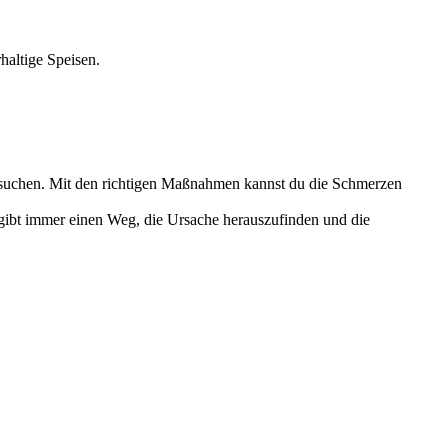
haltige Speisen.
zusuchen. Mit den richtigen Maßnahmen kannst du die Schmerzen
 gibt immer einen Weg, die Ursache herauszufinden und die