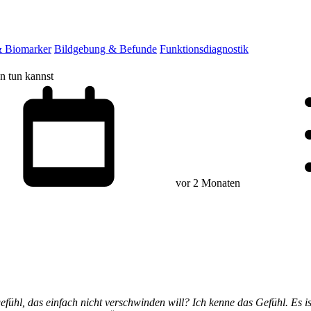
& Biomarker
Bildgebung & Befunde
Funktionsdiagnostik
n tun kannst
vor 2 Monaten
l, das einfach nicht verschwinden will? Ich kenne das Gefühl. Es ist