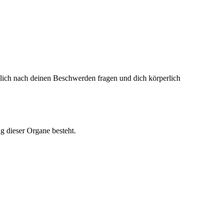
nlich nach deinen Beschwerden fragen und dich körperlich
 dieser Organe besteht.