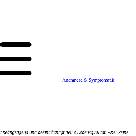
Anamnese & Symptomatik
 beängstigend und beeinträchtigt deine Lebensqualität. Aber keine