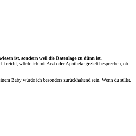
wiesen ist, sondern weil die Datenlage zu dünn ist.
t reicht, würde ich mit Arzt oder Apotheke gezielt besprechen, ob
einem Baby würde ich besonders zurückhaltend sein. Wenn du stillst,