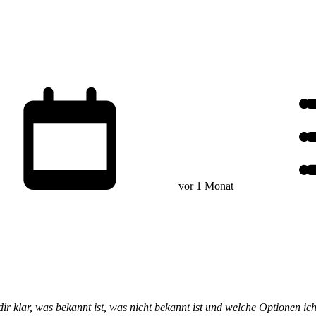
vor 1 Monat
dir klar, was bekannt ist, was nicht bekannt ist und welche Optionen ic