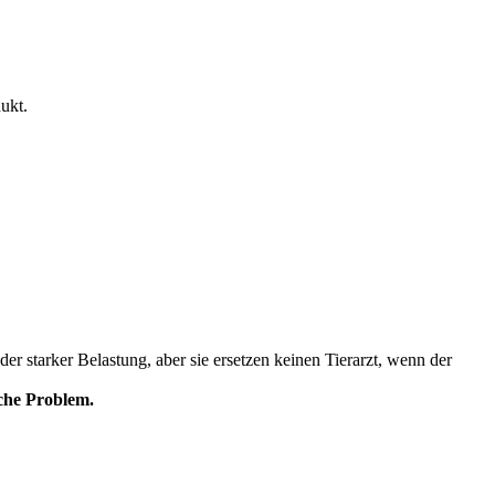
ukt.
der starker Belastung, aber sie ersetzen keinen Tierarzt, wenn der
iche Problem.