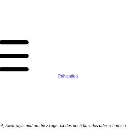
Prävention
it, Elektrolyte und an die Frage: Ist das noch harmlos oder schon ein