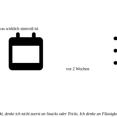
s wirklich sinnvoll ist
vor 2 Wochen
, denke ich nicht zuerst an Snacks oder Tricks. Ich denke an Flüssigke