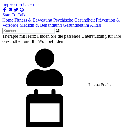
Impressum
Über uns
Start To Talk
Home
Fitness & Bewegung
Psychische Gesundheit
Prävention &
Vorsorge
Medizin & Behandlung
Gesundheit im Alltag
Therapie mit Herz: Finden Sie die passende Unterstützung für Ihre
Gesundheit und Ihr Wohlbefinden
Lukas Fuchs