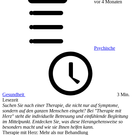
vor 4 Monaten
Psychische
Gesundheit
3 Min.
Lesezeit
Suchen Sie nach einer Therapie, die nicht nur auf Symptome,
sondern auf den ganzen Menschen eingeht? Bei "Therapie mit
Herz" steht die individuelle Betreuung und einfühlende Begleitung
im Mittelpunkt. Entdecken Sie, was diese Herangehensweise so
besonders macht und wie sie Ihnen helfen kann.
Therapie mit Herz: Mehr als nur Behandlung