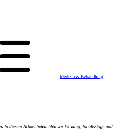
Medizin & Behandlung
. In diesem Artikel beleuchten wir Wirkung, Inhaltsstoffe und