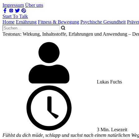
Impressum
Über uns
Start To Talk
Home
Ernährung
Fitness & Bewegung
Psychische Gesundheit
Präve
Testonax: Wirkung, Inhaltsstoffe, Erfahrungen und Anwendung – De
Lukas Fuchs
3 Min. Lesezeit
Fühlst du dich müde, schlapp und suchst nach einem natürlichen Weg, 