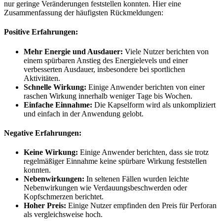
nur geringe Veränderungen feststellen konnten. Hier eine
Zusammenfassung der häufigsten Rückmeldungen:
Positive Erfahrungen:
Mehr Energie und Ausdauer:
Viele Nutzer berichten von
einem spürbaren Anstieg des Energielevels und einer
verbesserten Ausdauer, insbesondere bei sportlichen
Aktivitäten.
Schnelle Wirkung:
Einige Anwender berichten von einer
raschen Wirkung innerhalb weniger Tage bis Wochen.
Einfache Einnahme:
Die Kapselform wird als unkompliziert
und einfach in der Anwendung gelobt.
Negative Erfahrungen:
Keine Wirkung:
Einige Anwender berichten, dass sie trotz
regelmäßiger Einnahme keine spürbare Wirkung feststellen
konnten.
Nebenwirkungen:
In seltenen Fällen wurden leichte
Nebenwirkungen wie Verdauungsbeschwerden oder
Kopfschmerzen berichtet.
Hoher Preis:
Einige Nutzer empfinden den Preis für Perforan
als vergleichsweise hoch.