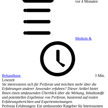
vor 4 Monaten
Medizin &
Behandlung
3 Min.
Lesezeit
Sie interessieren sich für Perforan und möchten mehr über die
Erfahrungen anderer Anwender erfahren? Dieser Artikel bietet
Ihnen einen umfassenden Überblick über die Wirkung, Inhaltsstoffe
und potentiellen Ergebnisse von Perforan, basierend auf realen
Erfahrungsberichten und Expertenmeinungen.
Perforan Erfahrungen: Ein umfassender Ratgeber für Interessenten