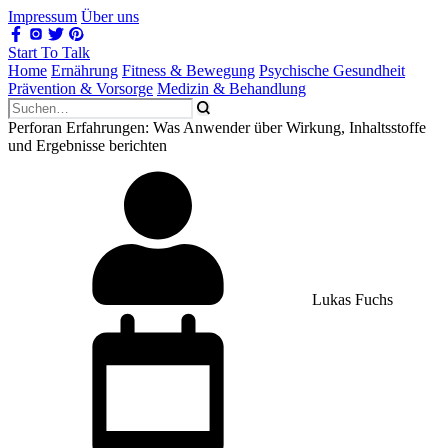
Impressum
Über uns
Start To Talk
Home
Ernährung
Fitness & Bewegung
Psychische Gesundheit
Prävention & Vorsorge
Medizin & Behandlung
Perforan Erfahrungen: Was Anwender über Wirkung, Inhaltsstoffe
und Ergebnisse berichten
Lukas Fuchs