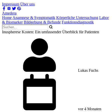
Impressum
Über uns
Amedera
Home
Anamnese & Symptomatik
Körperliche Untersuchung
Labor
& Biomarker
Bildgebung & Befunde
Funktionsdiagnostik
Inuspherese Kosten: Ein umfassender Überblick für Patienten
Lukas Fuchs
vor 4 Monaten