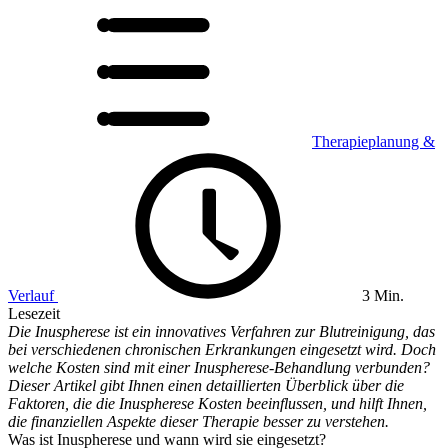
Therapieplanung &
Verlauf
3 Min.
Lesezeit
Die Inuspherese ist ein innovatives Verfahren zur Blutreinigung, das
bei verschiedenen chronischen Erkrankungen eingesetzt wird. Doch
welche Kosten sind mit einer Inuspherese-Behandlung verbunden?
Dieser Artikel gibt Ihnen einen detaillierten Überblick über die
Faktoren, die die Inuspherese Kosten beeinflussen, und hilft Ihnen,
die finanziellen Aspekte dieser Therapie besser zu verstehen.
Was ist Inuspherese und wann wird sie eingesetzt?