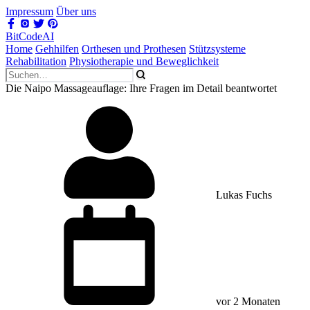
Impressum
Über uns
BitCodeAI
Home
Gehhilfen
Orthesen und Prothesen
Stützsysteme
Rehabilitation
Physiotherapie und Beweglichkeit
Die Naipo Massageauflage: Ihre Fragen im Detail beantwortet
Lukas Fuchs
vor 2 Monaten