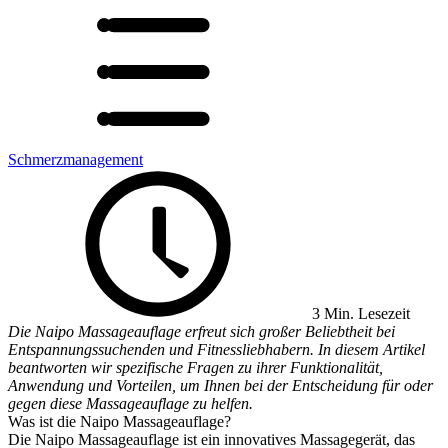
Schmerzmanagement
3 Min. Lesezeit
Die Naipo Massageauflage erfreut sich großer Beliebtheit bei
Entspannungssuchenden und Fitnessliebhabern. In diesem Artikel
beantworten wir spezifische Fragen zu ihrer Funktionalität,
Anwendung und Vorteilen, um Ihnen bei der Entscheidung für oder
gegen diese Massageauflage zu helfen.
Was ist die Naipo Massageauflage?
Die Naipo Massageauflage ist ein innovatives Massagegerät, das